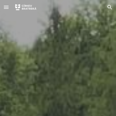
Skip to main content
Skip to navigation