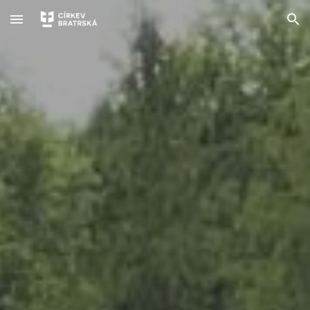
Skip to main content
Skip to navigation